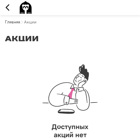
Главная
Акции
Акции
Доступных
акций нет