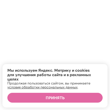
Мы используем Яндекс. Метрику и cookies
для улучшения работы сайта и в рекламных
целях
Продолжая пользоваться сайтом, вы принимаете
условия обработки персональных данных
.
ПРИНЯТЬ